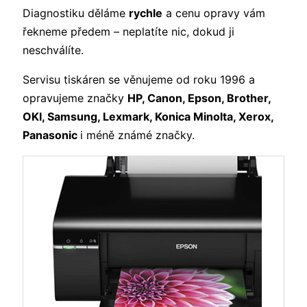
Diagnostiku děláme
rychle
a cenu opravy vám
řekneme předem – neplatíte nic, dokud ji
neschválíte.
Servisu tiskáren se věnujeme od roku 1996 a
opravujeme značky
HP, Canon, Epson, Brother,
OKI, Samsung, Lexmark, Konica Minolta, Xerox,
Panasonic
i méně známé značky.