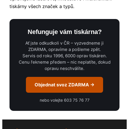
tiskárny všech značek a typů.
Nefunguje vám tiskárna?
Ať jste odkudkoli v ČR – vyzvedneme ji
ZDARMA, opravíme a pošleme zpět.
Servis od roku 1996, 6000 oprav tiskáren.
Cenu řekneme předem – nic neplatíte, dokud
opravu neschválíte.
Objednat svoz ZDARMA →
nebo volejte 603 75 76 77