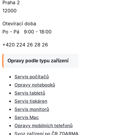
Praha 2
12000
Otevírací doba
Po - Pá 9:00 - 18:00
+420 224 26 28 26
Opravy podle typu zařízení
Servis počítačů
Opravy notebooků
Servis tabletů
Servis tiskáren
Servis monitorů
Servis Mac
Opravy mobilních telefonů
Svoz zařízení po ČR ZDARMA