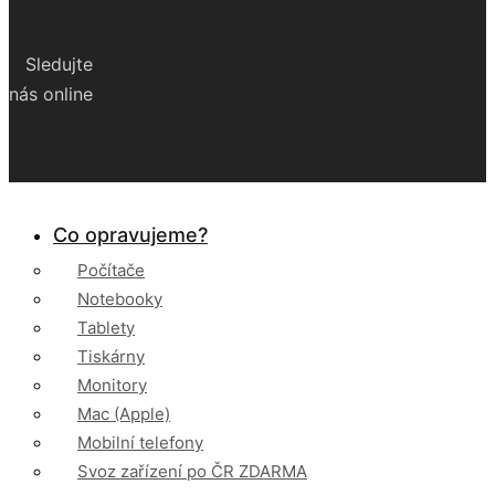
Sledujte
nás online
Co opravujeme?
Počítače
Notebooky
Tablety
Tiskárny
Monitory
Mac (Apple)
Mobilní telefony
Svoz zařízení po ČR ZDARMA