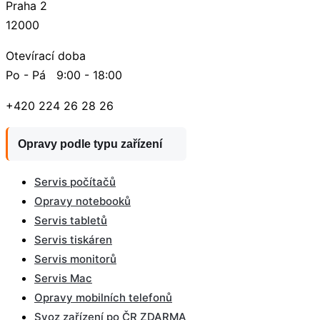
Praha 2
12000
Otevírací doba
Po - Pá 9:00 - 18:00
+420 224 26 28 26
Opravy podle typu zařízení
Servis počítačů
Opravy notebooků
Servis tabletů
Servis tiskáren
Servis monitorů
Servis Mac
Opravy mobilních telefonů
Svoz zařízení po ČR ZDARMA