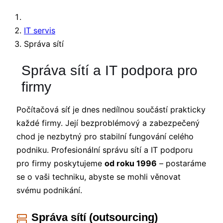
IT servis
Správa sítí
Správa sítí a IT podpora pro
firmy
Počítačová síť je dnes nedílnou součástí prakticky
každé firmy. Její bezproblémový a zabezpečený
chod je nezbytný pro stabilní fungování celého
podniku. Profesionální správu sítí a IT podporu
pro firmy poskytujeme
od roku 1996
– postaráme
se o vaši techniku, abyste se mohli věnovat
svému podnikání.
Správa sítí (outsourcing)