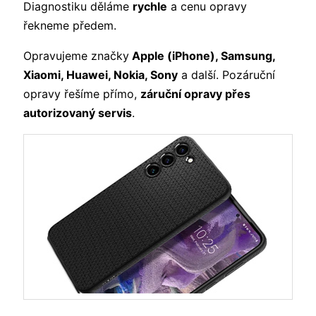
Diagnostiku děláme
rychle
a cenu opravy
řekneme předem.
Opravujeme značky
Apple (iPhone), Samsung,
Xiaomi, Huawei, Nokia, Sony
a další. Pozáruční
opravy řešíme přímo,
záruční opravy přes
autorizovaný servis
.