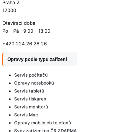
Praha 2
12000
Otevírací doba
Po - Pá 9:00 - 18:00
+420 224 26 28 26
Opravy podle typu zařízení
Servis počítačů
Opravy notebooků
Servis tabletů
Servis tiskáren
Servis monitorů
Servis Mac
Opravy mobilních telefonů
Svoz zařízení po ČR ZDARMA