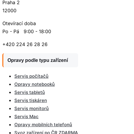
Praha 2
12000
Otevírací doba
Po - Pá 9:00 - 18:00
+420 224 26 28 26
Opravy podle typu zařízení
Servis počítačů
Opravy notebooků
Servis tabletů
Servis tiskáren
Servis monitorů
Servis Mac
Opravy mobilních telefonů
Svoz zařízení po ČR ZDARMA