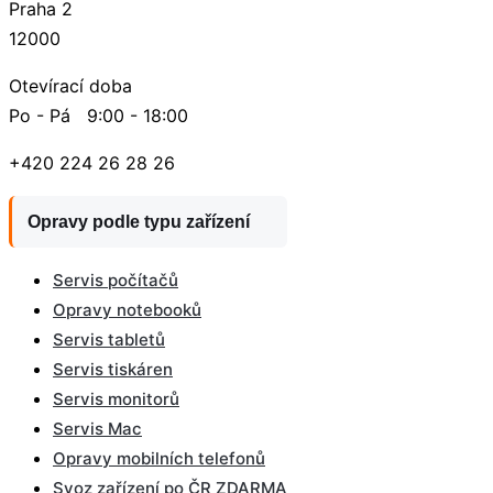
Praha 2
12000
Otevírací doba
Po - Pá 9:00 - 18:00
+420 224 26 28 26
Opravy podle typu zařízení
Servis počítačů
Opravy notebooků
Servis tabletů
Servis tiskáren
Servis monitorů
Servis Mac
Opravy mobilních telefonů
Svoz zařízení po ČR ZDARMA